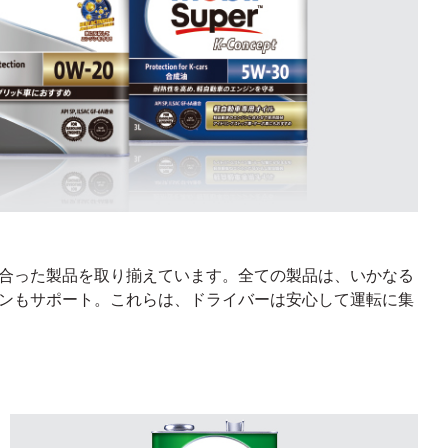
ーズに合った製品を取り揃えています。全ての製品は、いかなる
ンもサポート。これらは、ドライバーは安心して運転に集