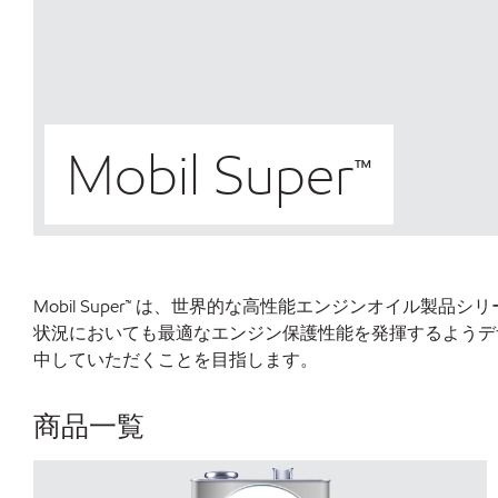
Mobil Super™
Mobil Super™ は、世界的な高性能エンジンオイ
状況においても最適なエンジン保護性能を発揮するようデ
中していただくことを目指します。
商品一覧