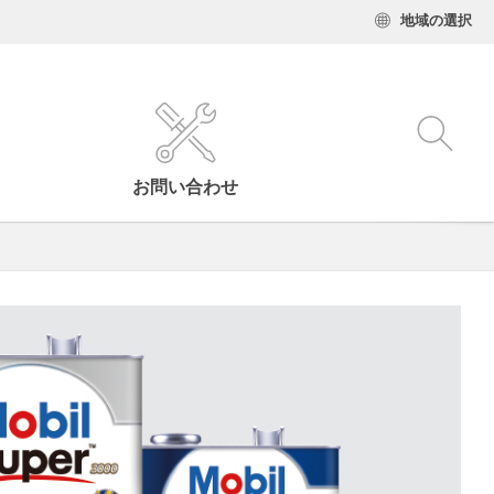
地域の選択
お問い合わせ