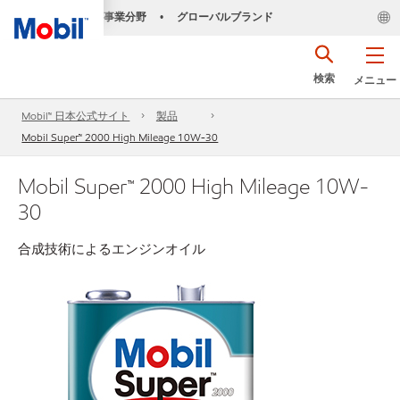
事業分野
グローバルブランド
•
検索
メニュー
Mobil™ 日本公式サイト
製品
Mobil Super™ 2000 High Mileage 10W-30
Mobil Super™ 2000 High Mileage 10W-
30
合成技術によるエンジンオイル