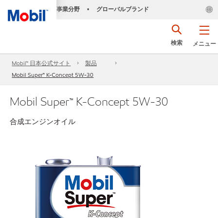
事業分野
グローバルブランド
•
検索
メニュー
Mobil™ 日本公式サイト
製品
Mobil Super™ K-Concept 5W-30
Mobil Super™ K-Concept 5W-30
合成エンジンオイル