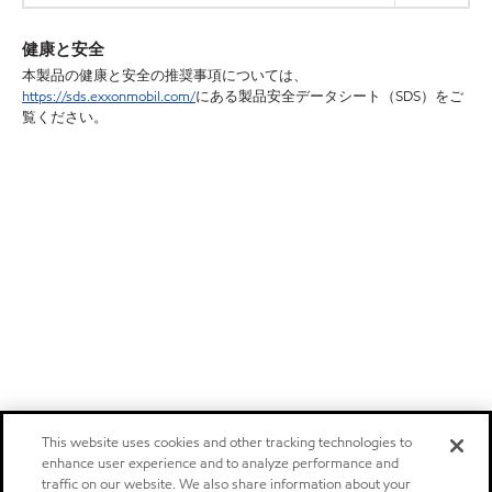
健康と安全
本製品の健康と安全の推奨事項については、
https://sds.exxonmobil.com/
にある製品安全データシート（SDS）をご
覧ください。
This website uses cookies and other tracking technologies to
enhance user experience and to analyze performance and
traffic on our website. We also share information about your