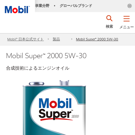
事業分野
グローバルブランド
•
検索
メニュー
Mobil™ 日本公式サイト
製品
Mobil Super™ 2000 5W-30
Mobil Super™ 2000 5W-30
合成技術によるエンジンオイル