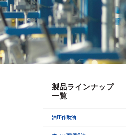
製品ラインナップ
一覧
油圧作動油