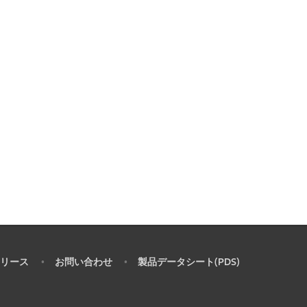
リース
お問い合わせ
製品データシート(PDS)
•
•