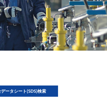
データシート(SDS)検索