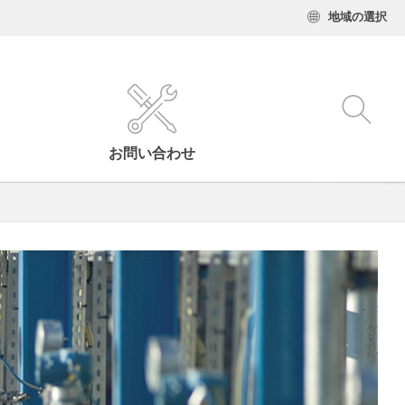
地域の選択
お問い合わせ