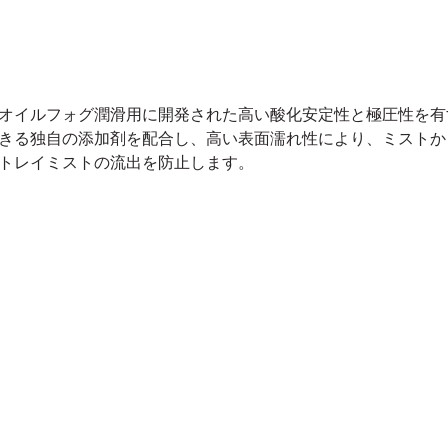
オイルフォグ潤滑用に開発された高い酸化安定性と極圧性を有
きる独自の添加剤を配合し、高い表面濡れ性により、ミストか
トレイミストの流出を防止します。