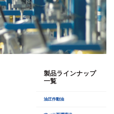
製品ラインナップ
一覧
油圧作動油