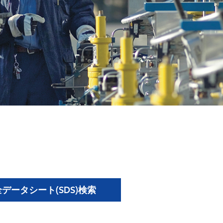
データシート(SDS)検索