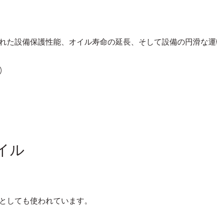
れた設備保護性能、オイル寿命の延長、そして設備の円滑な運
)
オイル
としても使われています。