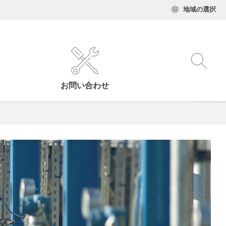
地域の選択
お問い合わせ