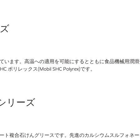
ーズ
ています。高温への適用を可能にするとともに食品機械用潤滑
レックス(Mobil SHC Polyrex)です。
 シリーズ
ート複合石けんグリースです。先進のカルシウムスルフォネー