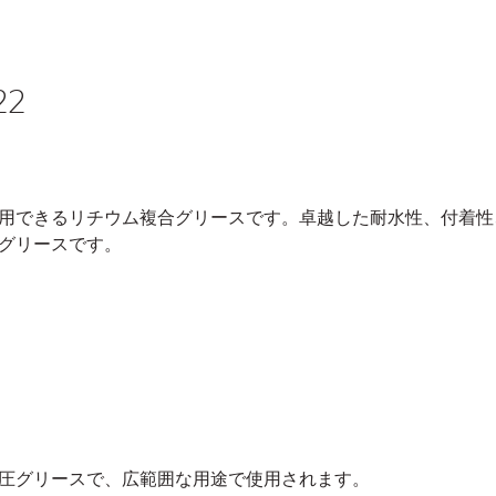
22
用できるリチウム複合グリースです。卓越した耐水性、付着性
グリースです。
圧グリースで、広範囲な用途で使用されます。