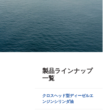
製品ラインナップ
一覧
クロスヘッド型ディーゼルエ
ンジンシリンダ油