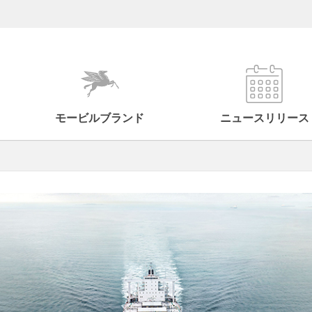
モービルブランド
ニュースリリース