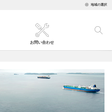
地域の選択
お問い合わせ