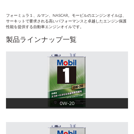
フォーミュラ１、ルマン、NASCAR。モービルのエンジンオイルは、
サーキットで要求される高いパフォーマンスと卓越したエンジン保護
性能を提供する自動車エンジンオイルです。
製品ラインナップ一覧
0W-20