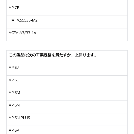
APICF
FIAT 9.55535-M2
ACEA A3/B3-16
この製品は次の工業規格を満たすか、上回ります。
APISJ
APISL
APISM
APISN
APISN PLUS
APISP