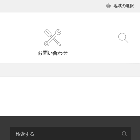
地域の選択
お問い合わせ