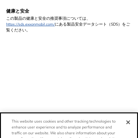
健康と安全
この製品の健康と安全の推奨事項については、
https://sds.exxonmobil.com/
にある製品安全データシート（
SDS）をご
覧ください。
This website uses cookies and other tracking technologies to
enhance user experience and to analyze performance and
traffic on our website. We also share information about your