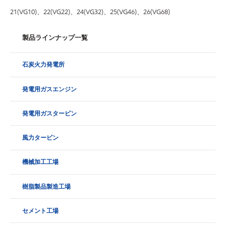
21(VG10)、22(VG22)、24(VG32)、25(VG46)、26(VG68)
製品ラインナップ一覧
石炭火力発電所
発電用ガスエンジン
発電用ガスタービン
風力タービン
機械加工工場
樹脂製品製造工場
セメント工場